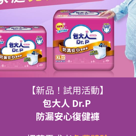
【新品！試用活動】
包大人 Dr.P 
防漏安心復健褲