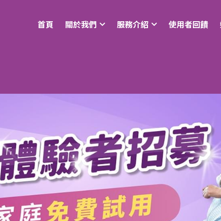
首頁
關於我們
服務介紹
使用者回饋