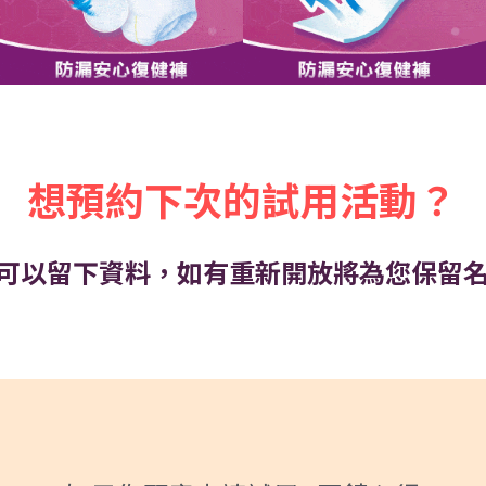
想預約下次的試用活動？
可以留下資料，如有重新開放將為您保留