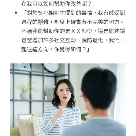
在我可以如何幫助你改善呢？」
「對於吳小姐剛才提到的事情，我有感受到
過程的艱難，制度上確實有不完美的地方。
不過我能幫助你的是ＸＸ部份，這是能夠讓
爸爸增加許多社交互動、預防退化，我們一
起往這方向，你覺得如何？」