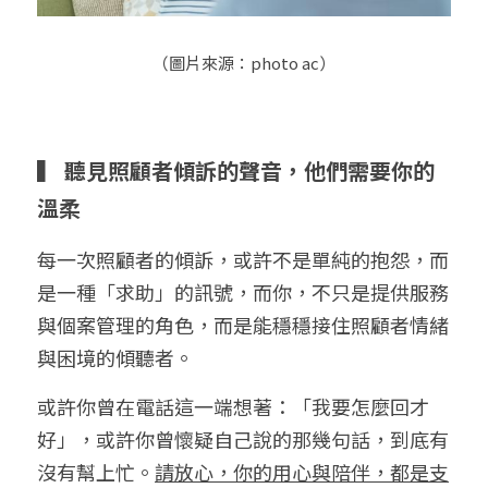
（圖片來源：photo ac）
▍ 聽見照顧者傾訴的聲音，他們需要你的
溫柔
每一次照顧者的傾訴，或許不是單純的抱怨，而
是一種「求助」的訊號，而你，不只是提供服務
與個案管理的角色，而是能穩穩接住照顧者情緒
與困境的傾聽者。
或許你曾在電話這一端想著：「我要怎麼回才
好」，或許你曾懷疑自己說的那幾句話，到底有
沒有幫上忙。
請放心，你的用心與陪伴，都是支