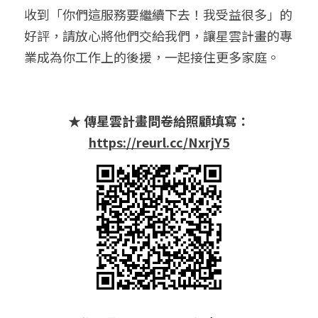
收到「你們這服務要繼續下去！我受益很多」的
好評，請放心將他們交給我們，讓星雲計畫的專
業成為你工作上的後援，一起接住更多家庭。
★ 傳星雲計畫問卷給照顧填寫：
https://reurl.cc/NxrjY5