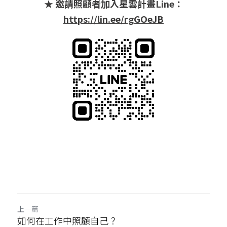
★ 邀請照顧者加入星雲計畫Line：
https://lin.ee/rgGOeJB
上一篇
如何在工作中照顧自己？